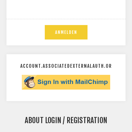
ACCOUNT.ASSOCIATEDEXTERNALAUTH.OR
ABOUT LOGIN / REGISTRATION