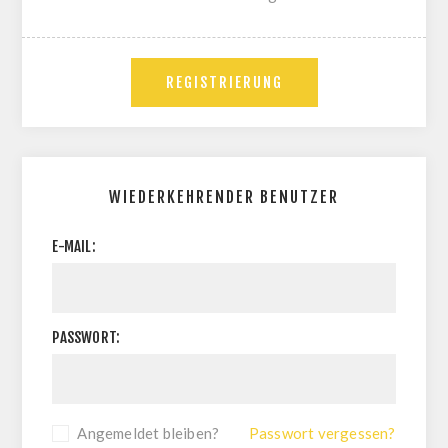
WIEDERKEHRENDER BENUTZER
E-MAIL:
PASSWORT:
Angemeldet bleiben?
Passwort vergessen?