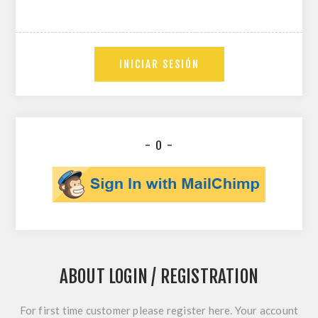
- O -
ABOUT LOGIN / REGISTRATION
For first time customer please register here. Your account