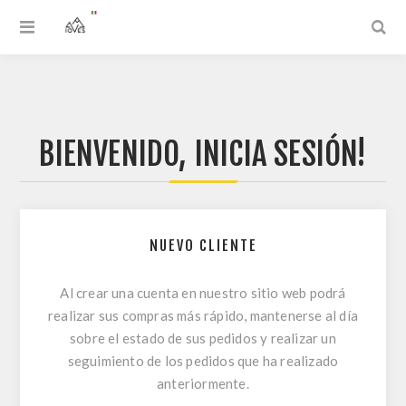
BIENVENIDO, INICIA SESIÓN!
NUEVO CLIENTE
Al crear una cuenta en nuestro sitio web podrá
realizar sus compras más rápido, mantenerse al día
sobre el estado de sus pedidos y realizar un
seguimiento de los pedidos que ha realizado
anteriormente.