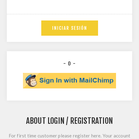
- O -
ABOUT LOGIN / REGISTRATION
For first time customer please register here. Your account