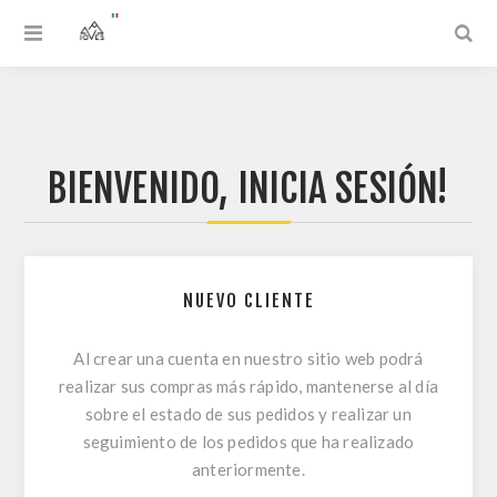
BIENVENIDO, INICIA SESIÓN!
NUEVO CLIENTE
Al crear una cuenta en nuestro sitio web podrá
realizar sus compras más rápido, mantenerse al día
sobre el estado de sus pedidos y realizar un
seguimiento de los pedidos que ha realizado
anteriormente.